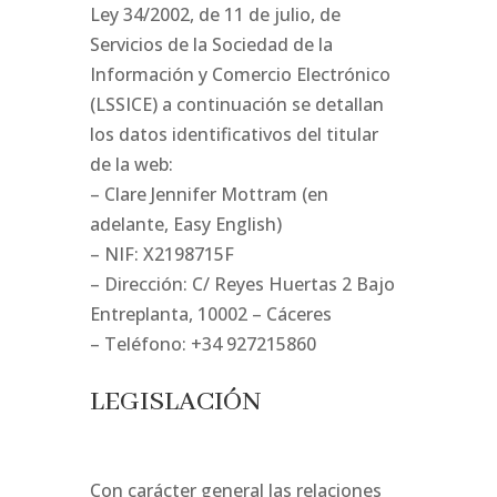
Ley 34/2002, de 11 de julio, de
Servicios de la Sociedad de la
Información y Comercio Electrónico
(LSSICE) a continuación se detallan
los datos identificativos del titular
de la web:
– Clare Jennifer Mottram (en
adelante, Easy English)
– NIF: X2198715F
– Dirección: C/ Reyes Huertas 2 Bajo
Entreplanta, 10002 – Cáceres
– Teléfono: +34 927215860
LEGISLACIÓN
Con carácter general las relaciones