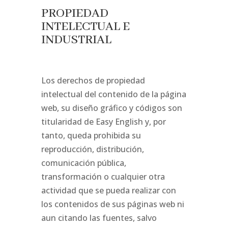
PROPIEDAD
INTELECTUAL E
INDUSTRIAL
Los derechos de propiedad
intelectual del contenido de la página
web, su diseño gráfico y códigos son
titularidad de Easy English y, por
tanto, queda prohibida su
reproducción, distribución,
comunicación pública,
transformación o cualquier otra
actividad que se pueda realizar con
los contenidos de sus páginas web ni
aun citando las fuentes, salvo