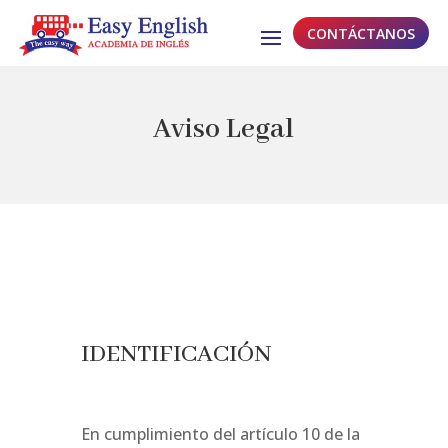
CONTÁCTANOS
Aviso Legal
IDENTIFICACIÓN
En cumplimiento del artículo 10 de la