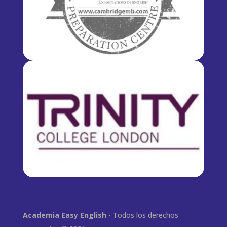
Academia Easy English
- Todos los derechos