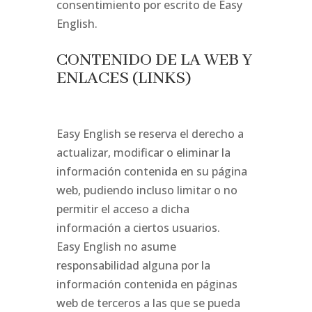
consentimiento por escrito de Easy
English.
CONTENIDO DE LA WEB Y
ENLACES (LINKS)
Easy English se reserva el derecho a
actualizar, modificar o eliminar la
información contenida en su página
web, pudiendo incluso limitar o no
permitir el acceso a dicha
información a ciertos usuarios.
Easy English no asume
responsabilidad alguna por la
información contenida en páginas
web de terceros a las que se pueda