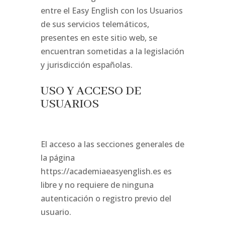
entre el Easy English con los Usuarios
de sus servicios telemáticos,
presentes en este sitio web, se
encuentran sometidas a la legislación
y jurisdicción españolas.
USO Y ACCESO DE
USUARIOS
El acceso a las secciones generales de
la página
https://academiaeasyenglish.es es
libre y no requiere de ninguna
autenticación o registro previo del
usuario.