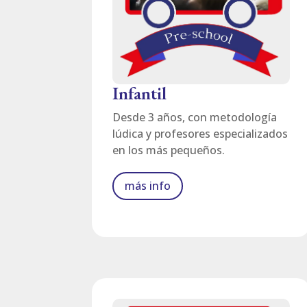
Infantil
Desde 3 años, con metodología
lúdica y profesores especializados
en los más pequeños.
más info