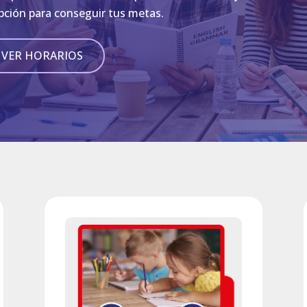
ción para conseguir tus metas.
VER HORARIOS