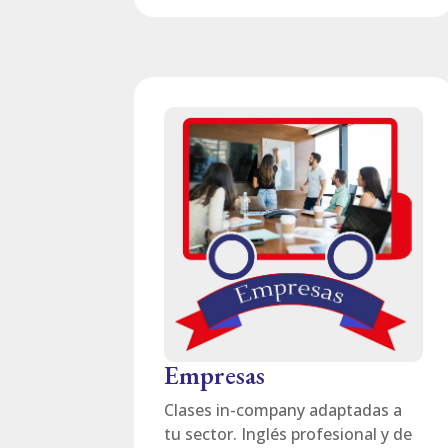
Empresas
Clases in-company adaptadas a
tu sector. Inglés profesional y de