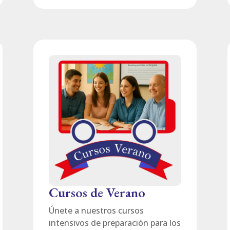
Cursos de Verano
Únete a nuestros cursos
intensivos de preparación para los