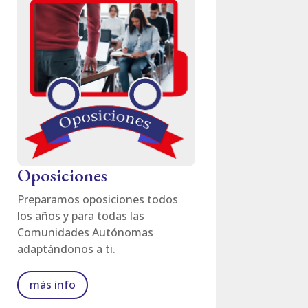
Oposiciones
Preparamos oposiciones todos
los años y para todas las
Comunidades Autónomas
adaptándonos a ti.
más info