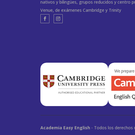
nativos y bilingües, grupos reducidos y centro 
Venue, de exámenes Cambridge y Trinity
Academia Easy English
- Todos los derechos