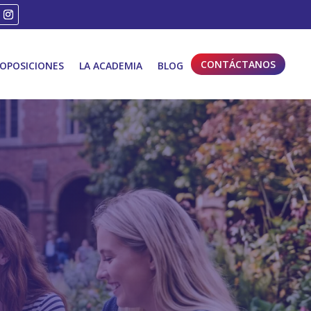
CONTÁCTANOS
OPOSICIONES
LA ACADEMIA
BLOG