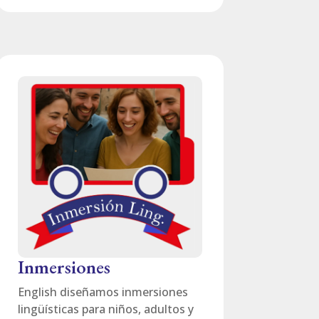
Inmersiones
English diseñamos inmersiones
lingüísticas para niños, adultos y