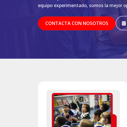
equipo experimentado, somos la mejor op
CONTACTA CON NOSOTROS