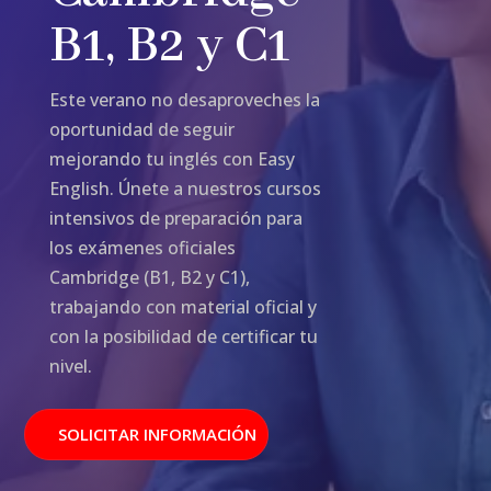
B1, B2 y C1
Este verano no desaproveches la
oportunidad de seguir
mejorando tu inglés con Easy
English. Únete a nuestros cursos
intensivos de preparación para
los exámenes oficiales
Cambridge (B1, B2 y C1),
trabajando con material oficial y
con la posibilidad de certificar tu
nivel.
SOLICITAR INFORMACIÓN