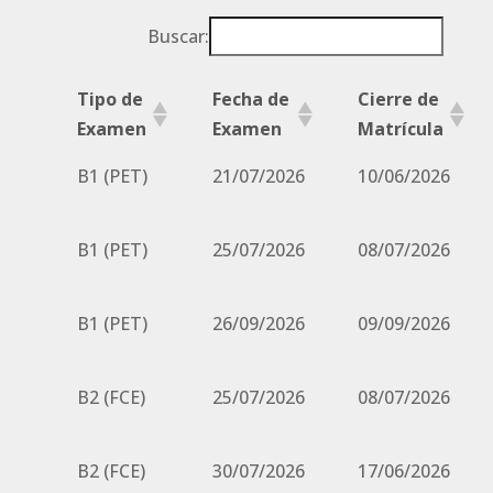
Buscar:
Tipo de
Fecha de
Cierre de
Examen
Examen
Matrícula
B1 (PET)
21/07/2026
10/06/2026
B1 (PET)
25/07/2026
08/07/2026
B1 (PET)
26/09/2026
09/09/2026
B2 (FCE)
25/07/2026
08/07/2026
B2 (FCE)
30/07/2026
17/06/2026