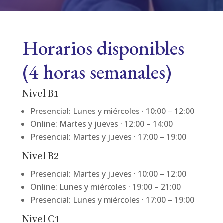
Horarios disponibles
(4 horas semanales)
Nivel B1
Presencial: Lunes y miércoles · 10:00 – 12:00
Online: Martes y jueves · 12:00 – 14:00
Presencial: Martes y jueves · 17:00 – 19:00
Nivel B2
Presencial: Martes y jueves · 10:00 – 12:00
Online: Lunes y miércoles · 19:00 – 21:00
Presencial: Lunes y miércoles · 17:00 – 19:00
Nivel C1