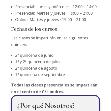
Presencial: Lunes y miércoles · 12:00 – 14:00
Presencial: Martes y jueves · 19:00 – 21:00
Online: Martes y jueves · 19:00 – 21:00
Fechas de los cursos
Las clases se impartirán en las siguientes
quincenas:
2ª quincena de junio
1ª y 2ª quincena de julio
2ª quincena de agosto
1ª quincena de septiembre
Todas las clases presenciales se impartirán
en el centro de C/ Londres.
¿Por qué Nosotros?