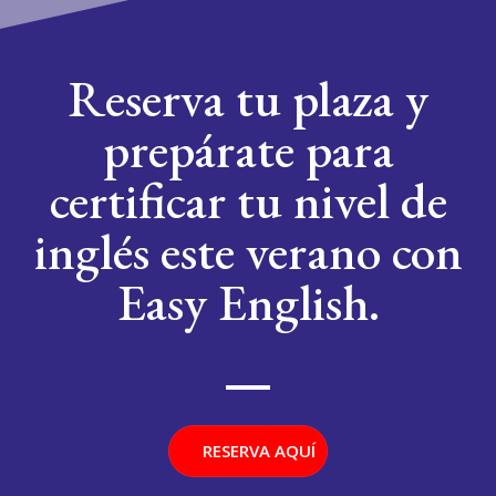
Reserva tu plaza y
prepárate para
certificar tu nivel de
inglés este verano con
Easy English.
RESERVA AQUÍ