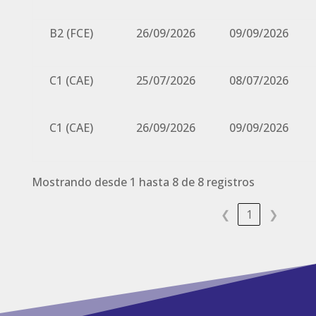
B2 (FCE)
26/09/2026
09/09/2026
C1 (CAE)
25/07/2026
08/07/2026
C1 (CAE)
26/09/2026
09/09/2026
Mostrando desde 1 hasta 8 de 8 registros
❮
1
❯