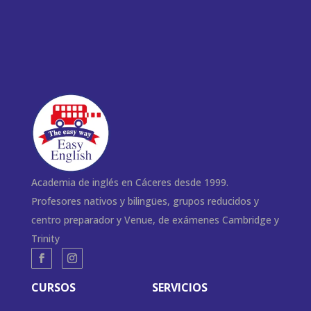
Academia de inglés en Cáceres desde 1999.
Profesores nativos y bilingües, grupos reducidos y
centro preparador y Venue, de exámenes Cambridge y
Trinity
CURSOS
SERVICIOS