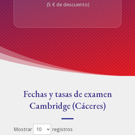
(5 € de descuento)
Fechas y tasas de examen
Cambridge (Cáceres)
Mostrar
registros