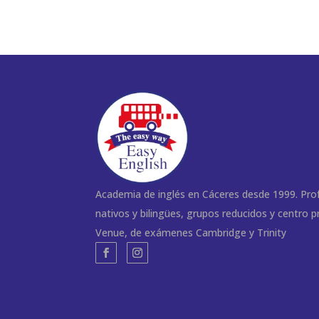
Academia de inglés en Cáceres desde 1999. Pro
nativos y bilingües, grupos reducidos y centro 
Venue, de exámenes Cambridge y Trinity