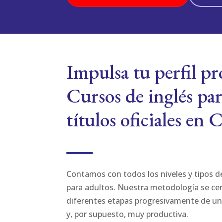
Impulsa tu perfil pr
Cursos de inglés par
títulos oficiales en 
Contamos con todos los niveles y tipos d
para adultos. Nuestra metodología se cen
diferentes etapas progresivamente de un
y, por supuesto, muy productiva.