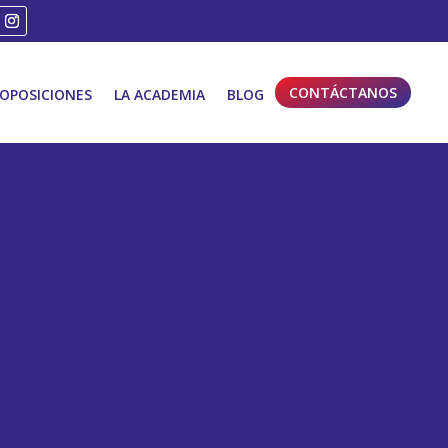
CONTÁCTANOS
OPOSICIONES
LA ACADEMIA
BLOG