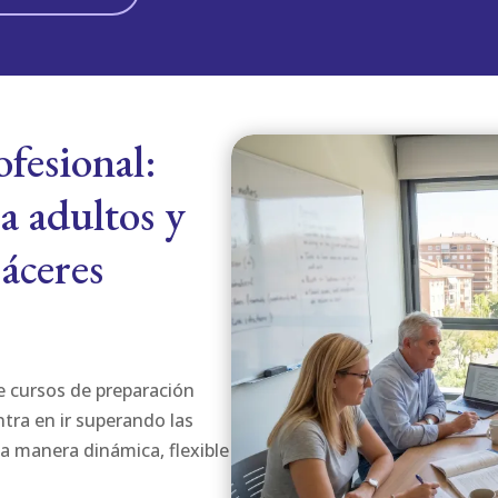
ofesional:
a adultos y
Cáceres
e cursos de preparación
tra en ir superando las
a manera dinámica, flexible