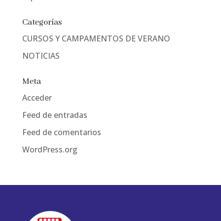
Categorías
CURSOS Y CAMPAMENTOS DE VERANO
NOTICIAS
Meta
Acceder
Feed de entradas
Feed de comentarios
WordPress.org