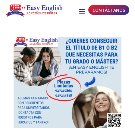
CONTÁCTANOS