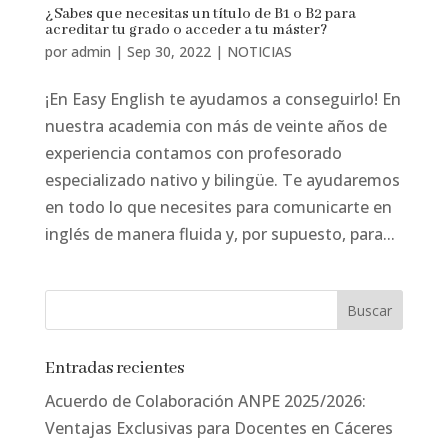
¿Sabes que necesitas un título de B1 o B2 para
acreditar tu grado o acceder a tu máster?
por
admin
|
Sep 30, 2022
|
NOTICIAS
¡En Easy English te ayudamos a conseguirlo! En
nuestra academia con más de veinte años de
experiencia contamos con profesorado
especializado nativo y bilingüe. Te ayudaremos
en todo lo que necesites para comunicarte en
inglés de manera fluida y, por supuesto, para...
Entradas recientes
Acuerdo de Colaboración ANPE 2025/2026:
Ventajas Exclusivas para Docentes en Cáceres