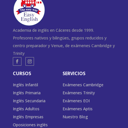
Academia de inglés en Cáceres desde 1999.
Profesores nativos y bilingües, grupos reducidos y
centro preparador y Venue, de exámenes Cambridge y
Trinity
CURSOS
SERVICIOS
Inglés Infantil
Exámenes Cambridge
Inglés Primaria
Exámenes Trinity
Inglés Secundaria
Exámenes EOI
Inglés Adultos
Exámenes Aptis
Inglés Empresas
Nuestro Blog
Oposiciones inglés