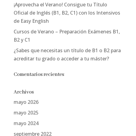
¡Aprovecha el Verano! Consigue tu Título
Oficial de Inglés (B1, B2, C1) con los Intensivos
de Easy English
Cursos de Verano – Preparación Exámenes B1,
B2 y C1
¿Sabes que necesitas un título de B1 o B2 para
acreditar tu grado o acceder a tu máster?
Comentarios recientes
Archivos
mayo 2026
mayo 2025
mayo 2024
septiembre 2022