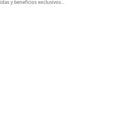
idas y beneficios exclusivos...