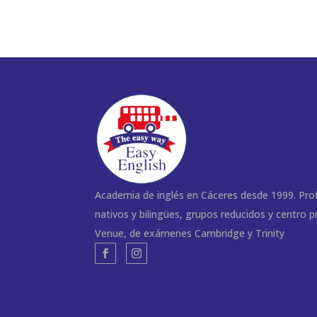
Academia de inglés en Cáceres desde 1999. Pro
nativos y bilingües, grupos reducidos y centro 
Venue, de exámenes Cambridge y Trinity