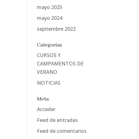
mayo 2025
mayo 2024
septiembre 2022
Categorías
CURSOS Y
CAMPAMENTOS DE
VERANO
NOTICIAS
Meta
Acceder
Feed de entradas
Feed de comentarios