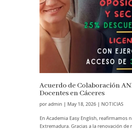
Acuerdo de Colaboración ANP
Docentes en Cáceres
por
admin
|
May 18, 2026
|
NOTICIAS
En Academia Easy English, reafirmamos 
Extremadura. Gracias a la renovación de n