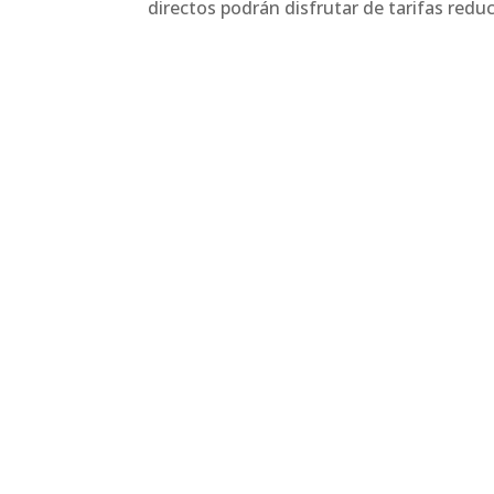
directos podrán disfrutar de tarifas reduc