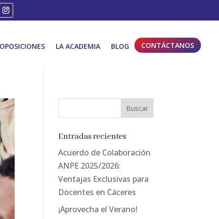
CONTÁCTANOS
OPOSICIONES
LA ACADEMIA
BLOG
Entradas recientes
Acuerdo de Colaboración
ANPE 2025/2026:
Ventajas Exclusivas para
Docentes en Cáceres
¡Aprovecha el Verano!